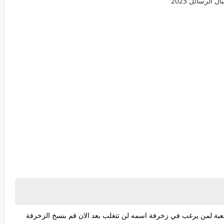
للعبة لمن يرغب في زخرفة اسمه لن تتغلب بعد الان قم بنسخ الزخرفة