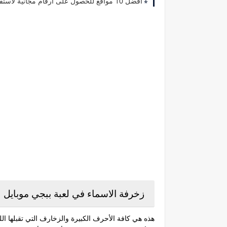
أفضل 10 مواقع للحصول على أرقام مجانية لاستقبال الرسائل 2023
زخرفة الاسماء في لعبة ببجي موبايل
هذه هي كافة الأحرف الكبيرة والزخارف التي تقبلها ا