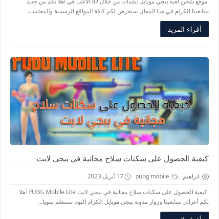
موقع شحن لعبة ببجي موبايل بشدات من خلال ID الاعب في آهلا بكم من جديد
متابعينا الكرام في هذا المقال سنعرض لكم كافة المواقع الرسمية والمعتمد...
أقراء المزيد
كيفية الحصول على سكنات سلاح مجانية في ببجي لايت
ابراهيم
pubg mobile
17 أبريل 2023
كيفية الحصول على سكنات سلاح مجانية في ببجي لايت PUBG Mobile Lite آهلا
بكم أعزائي متابعينا وزوار مدونة ببجي موبايل الكرام اليوم سنتعلم سويا...