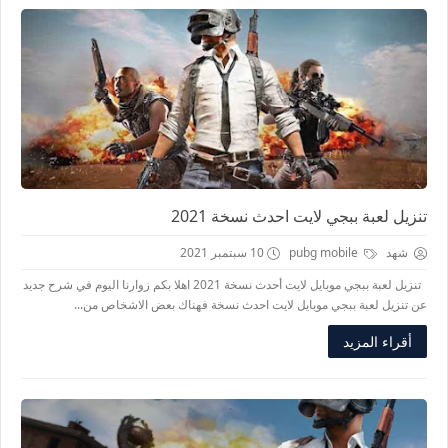
تنزيل لعبة ببجي لايت احدث نسخة 2021
شهد
pubg mobile
10 سبتمبر 2021
تنزيل لعبة ببجي موبايل لايت أحدث نسخة 2021 اهلا بكم زوارنا اليوم في شرح جديد
عن تنزيل لعبة ببجي موبايل لايت احدث نسخة فهناك بعض الاشخاص من...
أقراء المزيد