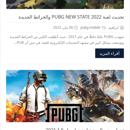
تحديث لعبة PUBG NEW STATE 2022 والخرائط الجديدة
ابراهيم
pubg mobile
06 يناير 2022
شهدت PUBG عامًا حافلًا في عام 2021 ، حيث أطلقت الكثير من الخرائط الجديدة
وتوسعت بشكل كبير في مشهد التحديثات الإلكترونية للعبة. في حين أن PUB...
أقراء المزيد