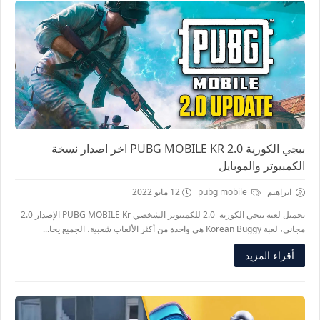
ببجي الكورية PUBG MOBILE KR 2.0 اخر اصدار نسخة
الكمبيوتر والموبايل
ابراهيم
pubg mobile
12 مايو 2022
تحميل لعبة ببجي الكورية 2.0 للكمبيوتر الشخصي PUBG MOBILE Kr الإصدار 2.0
مجاني، لعبة Korean Buggy هي واحدة من أكثر الألعاب شعبية، الجميع يحا...
أقراء المزيد