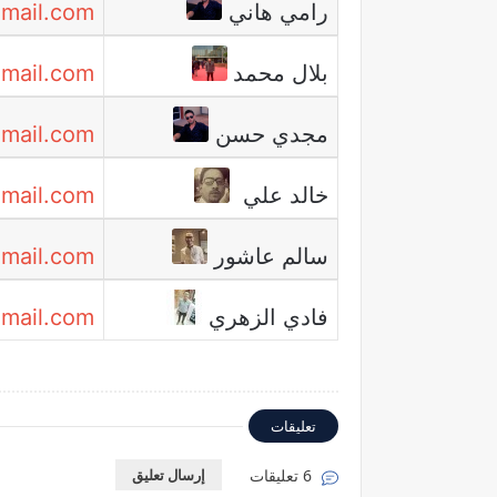
رامي هاني
mail.com
بلال محمد
gmail.com
مجدي حسن
mail.com
خالد علي
mail.com
سالم عاشور
mail.com
فادي الزهري
mail.com
تعليقات
6 تعليقات
إرسال تعليق