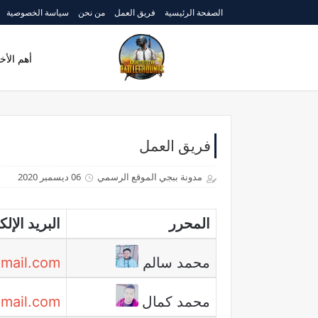
الصفحة الرئيسية
فريق العمل
من نحن
سياسة الخصوصية
أهم الأخب
فريق العمل
مدونة ببجي الموقع الرسمي
06 ديسمبر 2020
المحرر
البريد الإل
محمد سالم
mail.com
محمد كمال
mail.com