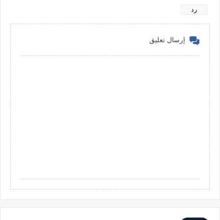
رد
إرسال تعليق