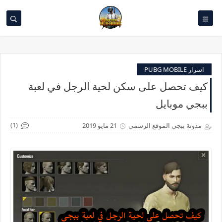
اسرار PUBG MOBILE
كيف تحصل على سكن لحية الرجل في لعبة
ببجي موبايل
(1)
مدونة ببجي الموقع الرسمي
21 مايو 2019