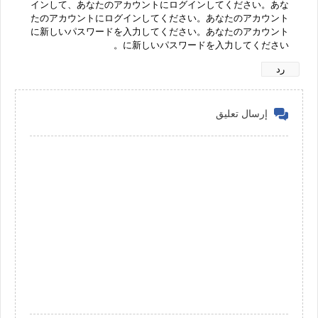
インして、あなたのアカウントにログインしてください。あな
たのアカウントにログインしてください。あなたのアカウント
に新しいパスワードを入力してください。あなたのアカウント
に新しいパスワードを入力してください。
رد
إرسال تعليق