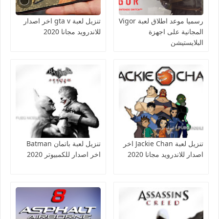
رسميا موعد اطلاق لعبة Vigor
تنزيل لعبة gta v اخر اصدار
المجانية على اجهزة
للاندرويد مجانا 2020
البلايستيشن
تنزيل لعبة Jackie Chan اخر
تنزيل لعبة باتمان Batman
اصدار للاندرويد مجانا 2020
اخر اصدار للكمبيوتر 2020