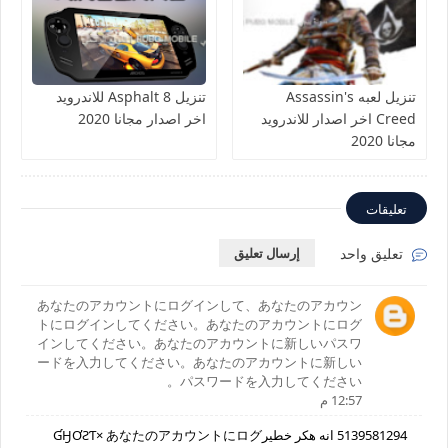
تنزيل لعبه Assassin's
تنزيل Asphalt 8 للاندرويد
Creed اخر اصدار للاندرويد
اخر اصدار مجانا 2020
مجانا 2020
تعليقات
تعليق واحد
إرسال تعليق
あなたのアカウントにログインして、あなたのアカウン
トにログインしてください。あなたのアカウントにログ
インしてください。あなたのアカウントに新しいパスワ
ードを入力してください。あなたのアカウントに新しい
パスワードを入力してください。
12:57 م
5139581294 انه هكر خطيرƓӇƠƧƬ× あなたのアカウントにログ