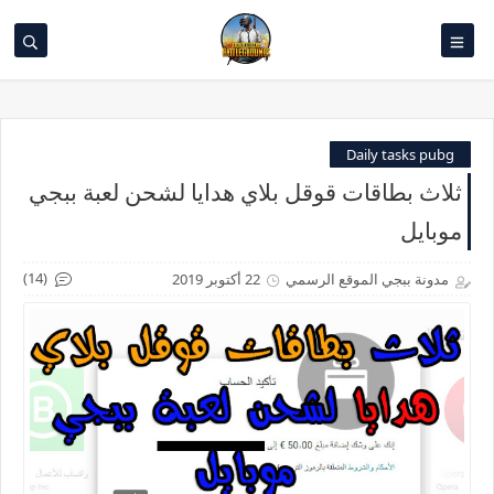
Daily tasks pubg
ثلاث بطاقات قوقل بلاي هدايا لشحن لعبة ببجي
موبايل
(14)
مدونة ببجي الموقع الرسمي
22 أكتوبر 2019