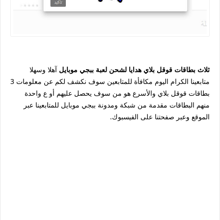
ثلاث بطاقات قوقل بلاي هدايا لشحن لعبة ببجي موبايل
آهلا وسهلا
متابعينا الكرام اليوم مكافأة للمتابعين سوف نكشف لكم عن معلومات 3
بطاقات قوقل بلاي والأسرع هو من سوف يحصل عليهم أو ع واحدة
منهم البطاقات مقدمة من شبكة ومدونة ببجي موبايل للمتابعينا عبر
الموقع وعبر صفحتنا على الفيسبوك.