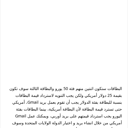
البطاقات ستكون اثنتين منهم فئة 50 يورو والبطاقة الثالثة سوف تكون
بقيمة 25 دولار أمريكي ولكن يجب التنويه لاسترداد قيمة البطاقات
بنسبة للبطاقة بفئة الدولار يجب أن تقوم بعمل بريد Gmail، أمريكي
حتى تسترد قيمة البطاقة لأن البطاقة أمريكية، بينما البطاقات بفئة
اليورو يجب استرداد قيمتهم على بريد أوربي، ويمكنك عمل Gmail
أمريكي من خلال انشاء بريد و اختيار الدولة الولايات المتحدة وسوف