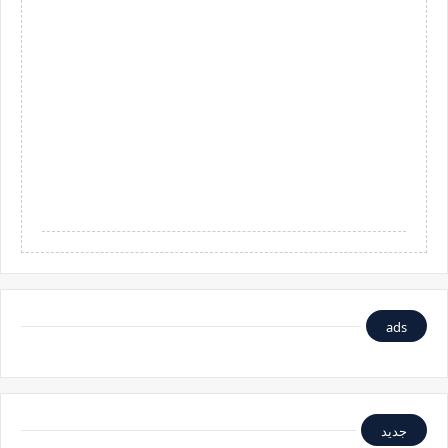
ads
جديد