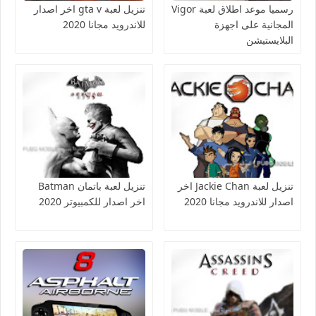
رسميا موعد اطلاق لعبة Vigor
تنزيل لعبة gta v اخر اصدار
المجانية على اجهزة
للاندرويد مجانا 2020
البلايستيشن
تنزيل لعبة Jackie Chan اخر
تنزيل لعبة باتمان Batman
اصدار للاندرويد مجانا 2020
اخر اصدار للكمبيوتر 2020