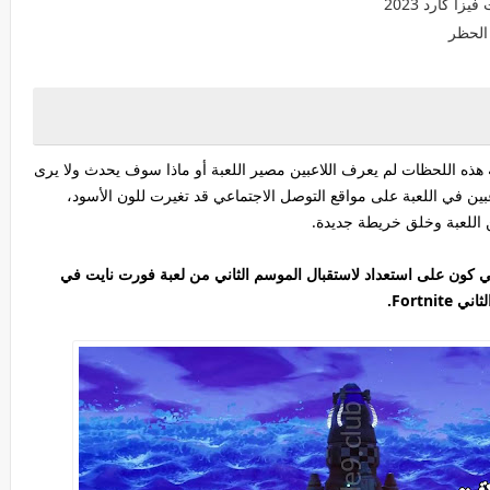
 كارد 2023
اية هذه اللحظات لم يعرف اللاعبين مصير اللعبة أو ماذا سوف يحدث ولا يرى
بين في اللعبة على مواقع التوصل الاجتماعي قد تغيرت للون الأسود،
ن اللعبة وخلق خريطة جديدة.
ي كون على استعداد لاستقبال الموسم الثاني من لعبة فورت نايت في
Fortn.