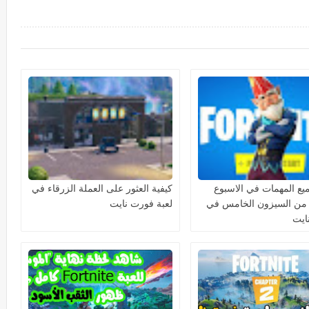
يع المهمات في الاسبوع
كيفية العثور على العملة الزرقاء في
من السيزون الخامس في
لعبة فورت نايت
ايت