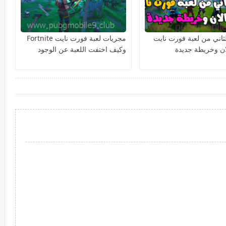
ثاني من لعبة فورت نايت
مجريات لعبة فورت نايت Fortnite
ان وخريطة جديدة
وكيف اختفت اللعبة عن الوجود