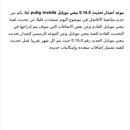
موعد اصدار تحديث 0.16.0 ببجي موبايل pubg mobile
اهلا بكم من
جديد متابعينا الأفاضل في موضوع اليوم سنتحدث قليلا عن تحديث لعبة
ببجي موبايل القادم وعن بعض الاضافات التي سوف يتم إدراجها في
التحديث القادم للعبة ببجي موبايل وعن الموعد الرسمي لإصدار تحديث
ببجي موبايل الجديد رقم 0.16.0 حيث يتم كل شهر تقريبا عمل تحديث
للعبة تشمل إضافات متعددة وإمكانيات جديدة.