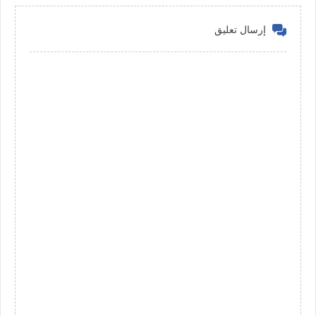
إرسال تعليق