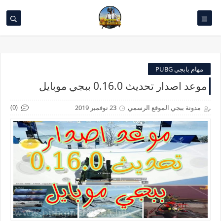
مهام بابجي PUBG
موعد اصدار تحديث 0.16.0 ببجي موبايل
(0)
مدونة ببجي الموقع الرسمي
23 نوفمبر 2019