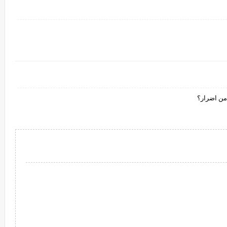
من اضرار؟