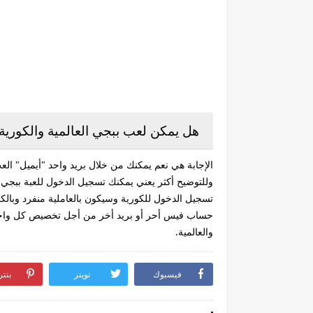
هل يمكن لعب ببجي العالمية والكورية
الإجابة هي نعم يمكنك من خلال بريد واحد "أيميل" الع
وللتوضيح أكثر يعني يمكنك تسجيل الدخول للعبة ببجي
تسجيل الدخول للكورية وسيكون بالعاملية منفرد وبالكو
حساب فيس أحر أو بريد أخر من أجل تخصيص كل واحد 
والعالمية.
فيسبوك
تويتر
بنت