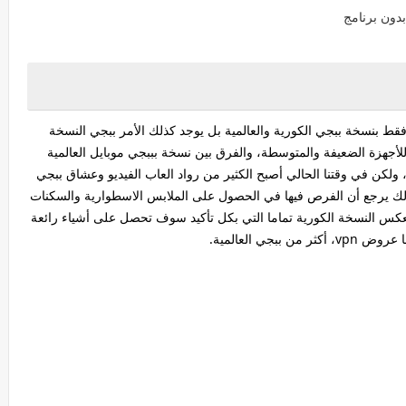
فقط بنسخة ببجي الكورية والعالمية بل يوجد كذلك الأمر ببجي النسخة
 للأجهزة الضعيفة والمتوسطة، والفرق بين نسخة بببجي موبايل العالمية
ين، ولكن في وقتنا الحالي أصبح الكثير من رواد العاب الفيديو وعشاق ببجي
لك يرجع أن الفرص فيها في الحصول على الملابس الاسطوارية والسكنات
 بعكس النسخة الكورية تماما التي بكل تأكيد سوف تحصل على أشياء رائعة
جي العالمية.