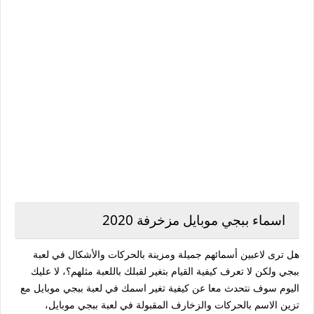
اسماء ببجي موبايل مزخرفة 2020
هل ترى لاعبين أسمائهم جميلة ومزينة بالحركات والأشكال في لعبة
ببجي ولكن لا تعرف كيفية القيام بتغير لقبلك باللعبة مثلهم؟، لا عليك
اليوم سوف نتحدث معا عن كيفية تغير اسمك في لعبة ببجي موبايل مع
تزين الاسم بالحركات والزخارف المقبولة في لعبة ببجي موبايل،