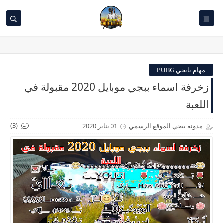
مهام بابجي PUBG
زخرفة اسماء ببجي موبايل 2020 مقبولة في
اللعبة
(3)
مدونة ببجي الموقع الرسمي
01 يناير 2020