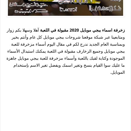
زخرفة اسماء ببجي موبايل 2020 مقبولة في اللعبة
آهلا وسهلا بكم زوار
ومتابعينا عبر شبكة موقعنا شروحات ببجي موبايل كل عام وأنتم بخير
وبمناسبة العام الجديد ندرج لكم في مقال اليوم أسماء مزخرفة للعبة
ببجي موبايل وجميع الزخارف مقبولة في اللعبة يمكنك استبدال الأسماء
الموجودة وكتابة لقبك باللعبة وأسماء مزخرفة للعبة ببجي موبايل جاهزة
ما عليك سوا القيام بنسخ وتغير اسمك ويفضل تغير الاسم بإستخدام
الموبايل.