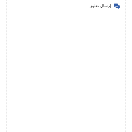
إرسال تعليق