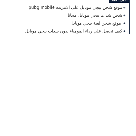
موقع شحن ببجي موبايل على الانترنت pubg mobile
شحن شدات ببجي موبايل مجانا
موقع شحن لعبة ببجي موبايل
كيف تحصل علي رداء المومياء بدون شدات ببجي موبايل