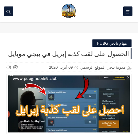
مهام بابجي PUBG
الحصول على لقب كذبة إبريل في ببجي موبايل
(0)
مدونة ببجي الموقع الرسمي
09 أبريل 2020