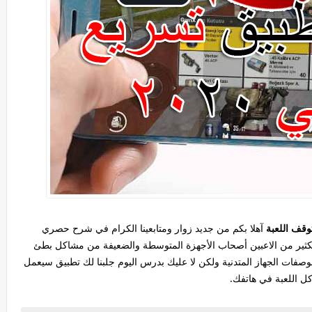
وقف اللعبة
آهلا بكم من جديد زوار ومتابعينا الكرام في شرح حصري
الكثير من الاعبين أصحاب الأجهزة المتوسطة والضعيفة من مشاكل بطئ
وصفات الجهاز المتدنية ولكن لا عليك بدرس اليوم جلبنا لك تطبيق سيعمل
 اللعبة في هاتفك.