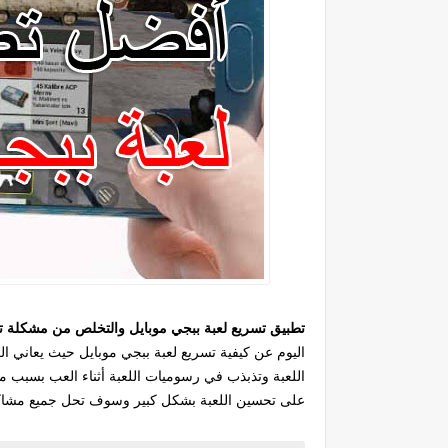
تطبيق تسريع لعبة ببجي موبايل والتخلص من مشكلة ت
اليوم عن كيفية تسريع لعبة ببجي موبايل حيث يعاني 
اللعبة وتذبذب في رسوميات اللعبة أثناء العب بسبب م
على تحسين اللعبة بشكل كبير وسوف تحل جميع مشاكل