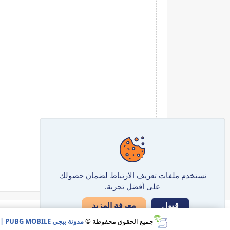
نستخدم ملفات تعريف الارتباط لضمان حصولك
على أفضل تجربة.
معرفة المزيد
قبول
جميع الحقوق محفوظة ©
مدونة ببجي PUBG MOBILE | الموقع الرسمي