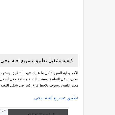
كيفية تشغيل تطبيق تسريع لعبة ببجي 
الأمر بغاية السهولة كل ما عليك تثبيت التطبيق وستجد 
معك اللعبة، وسوف تلاحظ فرق كبير في شكل اللعبة 
تطبيق تسريع لعبة ببجي