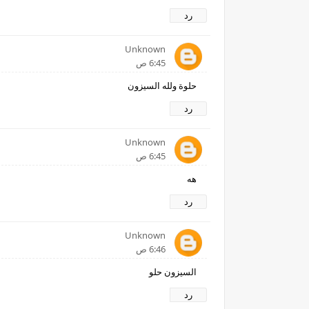
رد
Unknown
6:45 ص
حلوة ولله السيزون
رد
Unknown
6:45 ص
هه
رد
Unknown
6:46 ص
السيزون حلو
رد