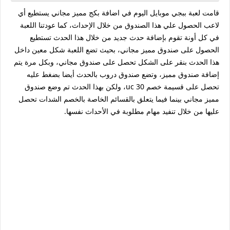
قامت لعبة ببجي موبايل اليوم في اضافة بكج مميز مجاني يستطيع أي
لاعب الحصول علي هذا الصندوق من خلال الإحداث، كما عودتنا اللعبة
في كل أونة تقوم بإضافة حدث جديد من خلال هذا الحدث تستطيع
الحصول على صندوق مميز مجاني، بحيث تضع اللعبة شكل معين داخل
هذا الحدث بنقر على الشكل تحصل على صندوق مجاني، وبكل مرة يتم
إضافة صندوق مميز، وتضع صندوق دروب بالحدث أيضا بضغط عليه
تحصل على قسيمة خصم 30 uc، ولكن بهذا الحدث تم وضع صندوق
مميز مجاني بينما فيما يتعلق بالقسائم الخاصة بالخصم الشدات تحصل
عليها من خلال تنفيد مهام مطلوبة في الأحداث نفسها.