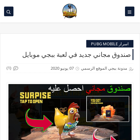
اسرار PUBG MOBILE
صندوق مجاني جديد في لعبة ببجي موبايل
(1)
مدونة ببجي الموقع الرسمي
07 يونيو 2020