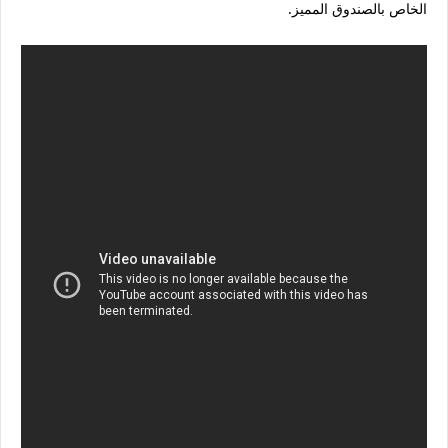
الخاص بالصندوق المميز.