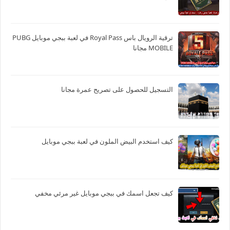
ترقية الرويال باس Royal Pass في لعبة ببجي موبايل PUBG
MOBILE مجانا
التسجيل للحصول على تصريح عمرة مجانا
كيف استخدم البيض الملون في لعبة ببجي موبايل
كيف تجعل اسمك في ببجي موبايل غير مرئي مخفي