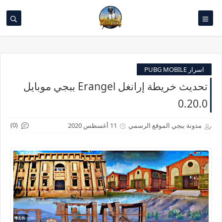
اسرار PUBG MOBILE
تحديث خريطة إرانغل Erangel ببجي موبايل
0.20.0
(0)
مدونة ببجي الموقع الرسمي
11 أغسطس 2020