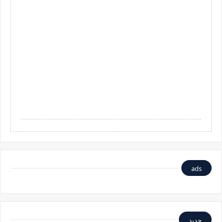
ads
جديد