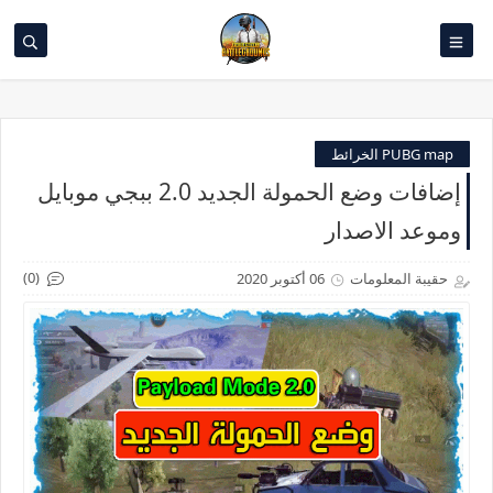
PUBG map الخرائط
إضافات وضع الحمولة الجديد 2.0 ببجي موبايل
وموعد الاصدار
(0)
حقيبة المعلومات
06 أكتوبر 2020