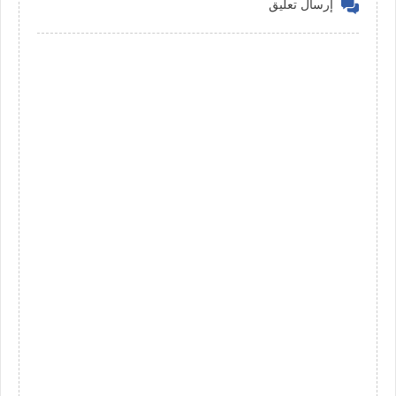
إرسال تعليق