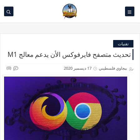
تقنيات
تحديث متصفح فايرفوكس الأن يدعم معالج M1
(0)
ببجاوي فلسطيني
17 ديسمبر 2020