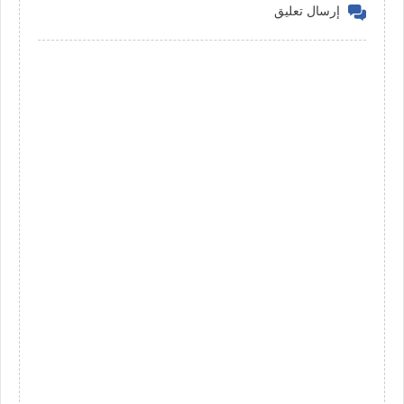
إرسال تعليق