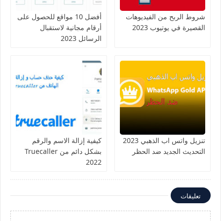
شروط الربح من الفيديوهات
أفضل 10 مواقع للحصول على
القصيرة في يوتيوب 2023
أرقام مجانية لاستقبال
الرسائل 2023
تنزيل واتس اب الذهبي 2023
كيفية إزالة الاسم والرقم
التحديث الجديد ضد الحظر
بشكل دائم من Truecaller
2022
تعليقات