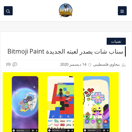
تقنيات
سناب شات يصدر لعبته الجديدة Bitmoji Paint
(0)
ببجاوي فلسطيني
14 ديسمبر 2020