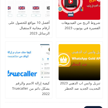
شروط الربح من الفيديوهات
أفضل 10 مواقع للحصول على
القصيرة في يوتيوب 2023
أرقام مجانية لاستقبال
الرسائل 2023
تنزيل واتس اب الذهبي 2023
كيفية إزالة الاسم والرقم
التحديث الجديد ضد الحظر
بشكل دائم من Truecaller
2022