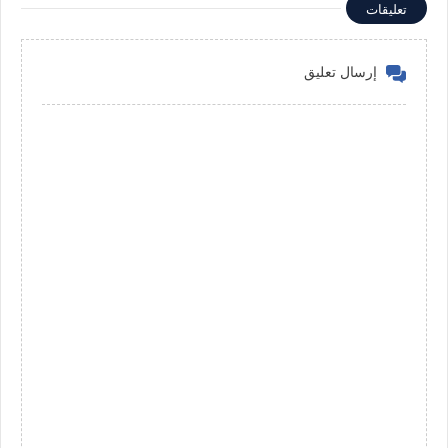
تعليقات
إرسال تعليق