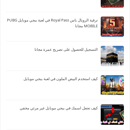
ترقية الرويال باس Royal Pass في لعبة ببجي موبايل PUBG
MOBILE مجانا
التسجيل للحصول على تصريح عمرة مجانا
كيف استخدم البيض الملون في لعبة ببجي موبايل
كيف تجعل اسمك في ببجي موبايل غير مرئي مخفي