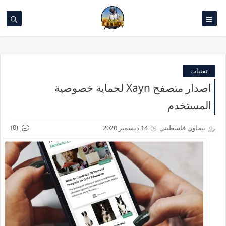
تقنيات
اصدار متصفح Xayn لحماية خصوصية
المستخدم
(0)
ببجاوي فلسطيني
14 ديسمبر 2020