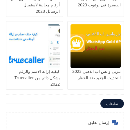
القصيرة في يوتيوب 2023
أرقام مجانية لاستقبال
الرسائل 2023
تنزيل واتس اب الذهبي 2023
كيفية إزالة الاسم والرقم
التحديث الجديد ضد الحظر
بشكل دائم من Truecaller
2022
تعليقات
إرسال تعليق