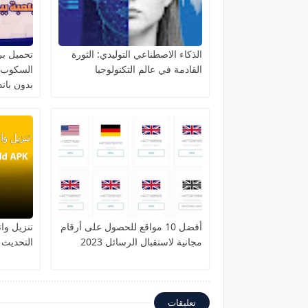
الذكاء الاصطناعي التوليدي: الثورة
تحميل برن
القادمة في عالم التكنولوجيا
بدون باند
أفضل 10 مواقع للحصول على أرقام
مجانية لاستقبال الرسائل 2023
التحديث 
تعليقات