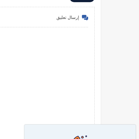
إرسال تعليق