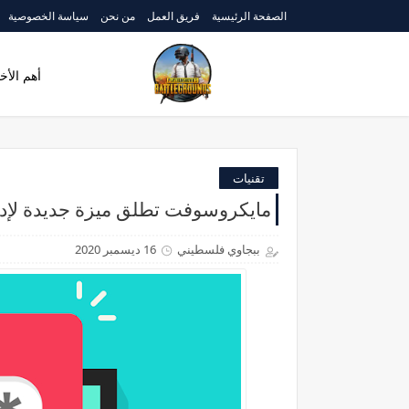
الصفحة الرئيسية
فريق العمل
من نحن
سياسة الخصوصية
أهم الأخب
تقنيات
مايكروسوفت تطلق ميزة جديدة لإدا
ببجاوي فلسطيني
16 ديسمبر 2020