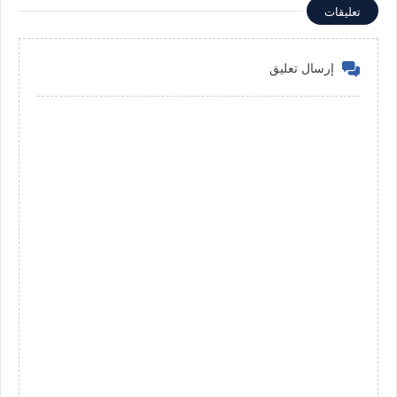
تعليقات
إرسال تعليق