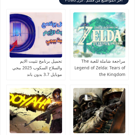
مراجعة شاملة للعبة The
تحميل برنامج تثبيت الايم
Legend of Zelda: Tears of
والسلاح السكوب 2025 ببجي
the Kingdom
موبايل 3.7 بدون باند