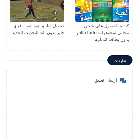
كيفية الحصول على شحن
تحميل تطبيق هيد شوت فري
مجاني لمجوهرات yalla ludo
فاير بدون باند التحديث الجديد
بدون بطاقة ائتمانية
تعليقات
إرسال تعليق