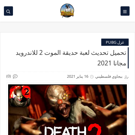
غزل PUBG
تحميل تحديث لعبة حديقة الموت 2 للاندرويد
مجانا 2021
(0)
ببجاوي فلسطيني
16 يناير 2021