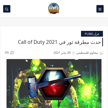
غزل PUBG
حدث مطرقة ثور في Call of Duty 2021
(0)
ببجاوي فلسطيني
05 يناير 2021