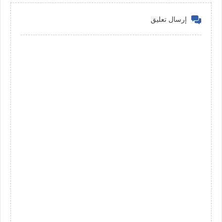
إرسال تعليق