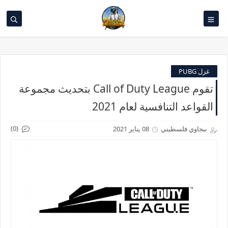
غزل PUBG
تقوم Call of Duty League بتحديث مجموعة
القواعد التنافسية لعام 2021
(0)
ببجاوي فلسطيني
08 يناير 2021