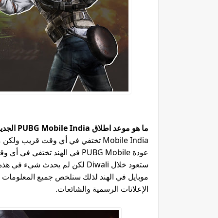
ما هو موعد اطلاق PUBG Mobile India الجديد 2021
Mobile India تختفي في أي وقت قريب 
عودة PUBG Mobile في الهند تخت
ستعود خلال Diwali لكن لم يحدث 
الإعلانات الرسمية والشائعات.