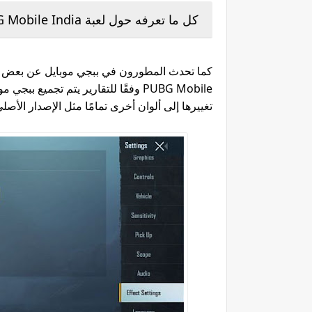
كل ما تعرفه حول لعبة PUBG Mobile India
كما تحدث المطورون في ببجي موبايل عن بعض الت
PUBG Mobile وفقًا للتقارير يتم تجميع 
تغييرها إلى ألوان أخرى تمامًا مثل الإصدار الأصلي