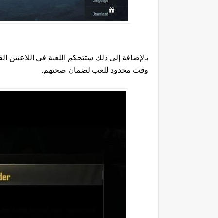
بالإضافة إلى ذلك ستتحكم اللعبة في اللاعبين ا
وقت محدود للعب لضمان صحتهم.