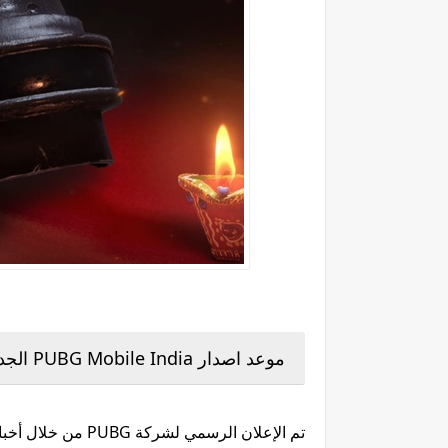
موعد اصدار PUBG Mobile India الجديد
تم الإعلان الرسمي