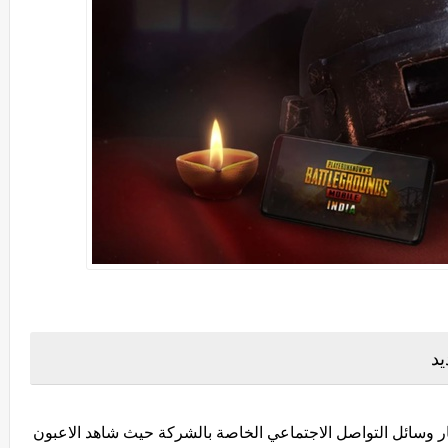
 لشركة PUBG من خلال أخبار وسائل التواصل الاجتماعي الخاصة بالشركة حيث شاهد الاعبون