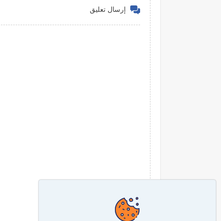
إرسال تعليق