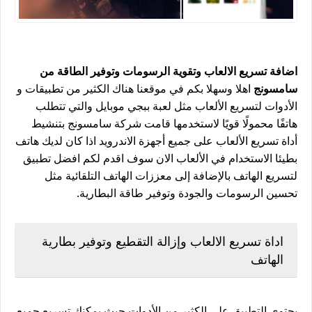
اضافة تسريع الالعاب وتقوية الرسومات وتوفير الطاقة من
سامسونج
اهلا وسهلا بكم في موقعنا هناك الكثير من تطبيقات و
الأدوات لتسريع الألعاب مثل لعبة ببجي موبايل والتي تتطلب
هاتفًا محمولًا قويًا لاستخدمها قامت شركة سامسونج بتنشيط
أداة تسريع الألعاب على جميع أجهزة الاندرويد اذا كان لديك هاتف
بطيئا الاستخدام في الألعاب الان سوف اقدم لكم افضل تطبيق
لتسريع الهاتف بالإضافة إلى معززات الهاتف التلقائية مثل
تحسين الرسومات والجودة وتوفير طاقة البطارية.
اداة تسريع الالعاب وإزالة التقطيع وتوفير بطارية
الهاتف
يحتوي التطبيق على الكثير من الأدوات حيث يمكنك تسريع جميع