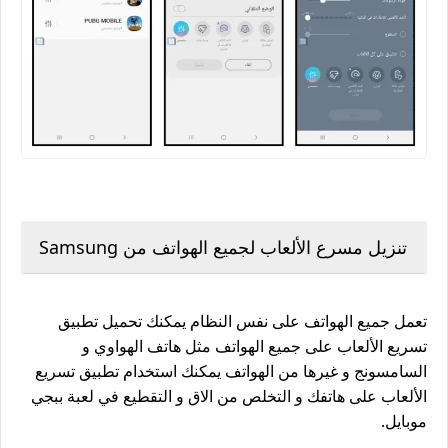
تنزيل مسرع الألعاب لجميع الهواتف من Samsung
تعمل جميع الهواتف على نفس النظام يمكنك تحميل تطبيق
تسريع الألعاب على جميع الهواتف مثل هاتف الهواوي و
السامسونج و غيرها من الهواتف يمكنك استخدام تطبيق تسريع
الألعاب على هاتفك و التخلص من الاق و التقطيع في لعبة ببجي
موبايل.