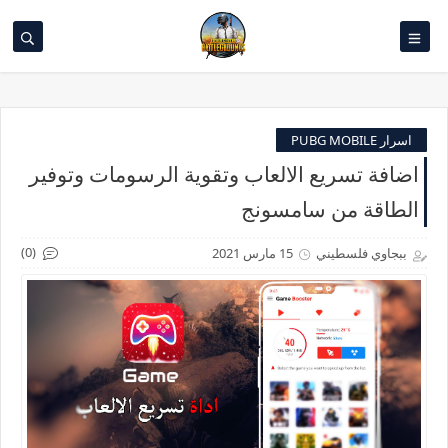
اسرار PUBG MOBILE
اضافة تسريع الالعاب وتقوية الرسومات وتوفير
الطاقة من سامسونج
(0)
ببجاوي فلسطيني
15 مارس 2021