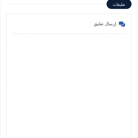
تعليقات
إرسال تعليق