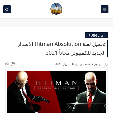
غزل PUBG
تحميل لعبة Hitman Absolution الاصدار
الجديد للكمبيوتر مجاناً 2021
(0)
ببجاوي فلسطيني
26 أبريل 2021