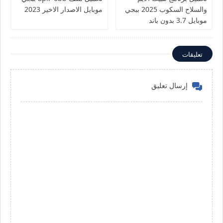
والسلاح السكوب 2025 ببجي
موبايل الاصدار الاخير 2023
موبايل 3.7 بدون باند
تعليقات
إرسال تعليق