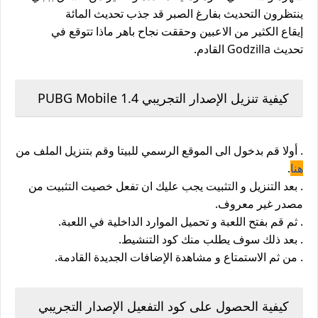
ينتظرون التحديث بفارغ الصبر قد جذب تحديث المائة
إيقاع الكثير من الاعبين وحققت نجاح باهر ماذا تتوقع في
تحديث Godzilla القادم.
كيفية تنزيل الإصدار التجريبي PUBG Mobile 1.4
. أولا قم بدخول الى الموقع الرسمي للبيتا وقم بتنزيل الملف من
هنا
.
. بعد التنزيل و التثبيت يجب عليك ان تفعل خصيت التثبيت من
مصدر غير معروف.
. ثم قم بفتح اللعبة و تحميل الموارد الداخلية في اللعبة.
. بعد ذلك سوف يطلب منك كود التنشيط.
. من ثم الاستمتاع و مشاهدة الإضافات الجديدة القادمة.
كيفية الحصول على كود التفعيل الإصدار التجريبي