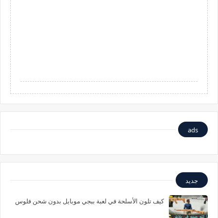
ads
جديد
كيف تلون الأسلحة في لعبة ببجي موبايل بدون شحن فلوس