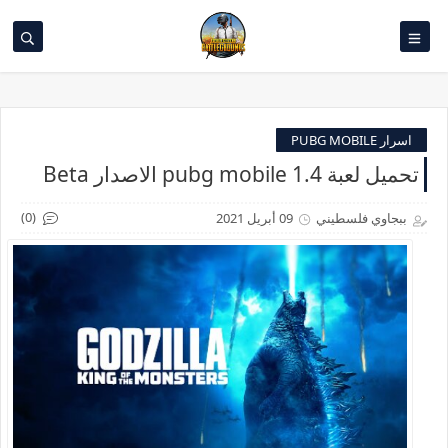
اسرار PUBG MOBILE
تحميل لعبة pubg mobile 1.4 الاصدار Beta
(0)
ببجاوي فلسطيني
09 أبريل 2021