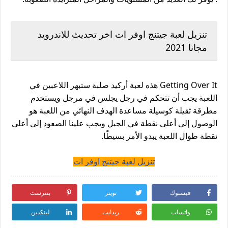
تنزيل لعبة جيتنج اوفر ات اخر تحديث للاندرويد
مجانا 2021
Getting Over It هذه لعبة أركيد صلبة ستبهر اللاعبين في
اللعبة يجب أن تتحكم في رجل يجلس في مرجل ويستخدم
مطرقة ثقيلة كوسيلة مساعدة الهدف النهائي من اللعبة هو
الوصول إلى أعلى نقطة في الجبل ويجب علينا الصعود إلى أعلى
نقطة طوال اللعبة يبدو الأمر بسيطًا.
تنزيل لعبة جيتنج اوفر ات
فيسبوك
تويتر
بنترست
واتساب
ريدايت
لينكدين