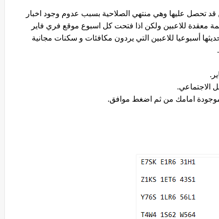
ن قد تحصل عليها وهي منتهي الصلاحية بسبب عدوم وجود اخبار
مة معقدة للاعبين ولكن اذا فتحت كل اسبوع موقع فري فاير
ها أسبوعيا للاعبين التي يردون مكافئات و سكنات مجانية
ر.
 الاجتماعي.
الموجودة امامك من ثم اضغط موافق.