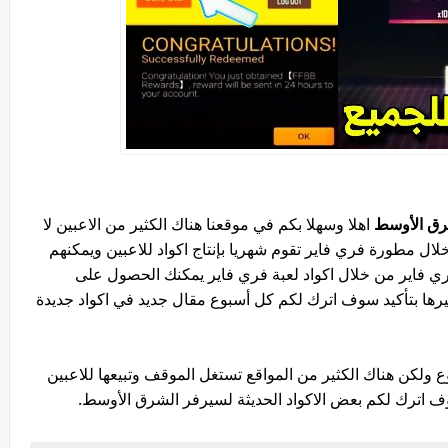
اهلا وسهلا بكم في موقعنا هناك الكثير من الاعبين لا
ل مطورة فري فاير تقوم شهريا بإنتاج اكواد للاعبين ويمكنهم
ي فاير من خلال اكواد لعبة فري فاير يمكنك الحصول على
ا بتأكيد سوف اترك لكم كل أسبوع مقال جديد في اكواد جديدة
ع ولكن هناك الكثير من المواقع تستغل الموقف وتبيعها للاعبين
 اترك لكم بعض الاكواد الحديثة لسيرفر الشرق الأوسط.