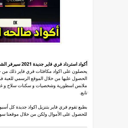
أكواد استرداد فري فاير جديدة 2021 سيرفر الشرق الأوسط
يحصلون على اكواد مكافئات فري فاير ذلك من خلا
الحصول عليها من خلال الموقع الرسمي للعبة فر
ملابس اسطورية وشخصيات و سكنات سلاح و غيره
تابع.
بطبع تقوم فري فاير بتنزيل اكواد جديدة كل أسبو
للحصول على الأموال ولكن من خلال موقعنا سوف