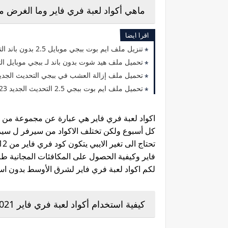
ماهي أكواد لعبة فري فاير وما الغرض من
اقرا ايضا
تنزيل ملف ايم بوت ببجي موبايل 2.5 بدون باند التحديث الجديد
تحميل ملف هيد شوت بدون باند لـ ببجي موبايل التحد
تحميل ملف إزالة العشب في ببجي التحديث الجديد 2.5 بدون ح
تحميل ملف ايم بوت ببجي 2.5 التحديث الجديد 2023 بدون حظر
اكواد لعبة فري فاير هي عبارة عن مجموعة من ا
فاير وكيفية الحصول على المكافئات المجانية 
لكم اكواد لعبة فري فاير لشرق الأوسط بدون استخدا
كيفية استخدام أكواد لعبة فري فاير 2021