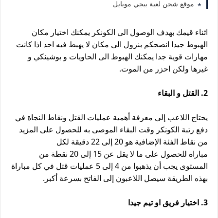
موقع شحن لعبة ببجي موبايل
اثناء قيمك بهدف الوصول الى الكونكر يمكنك اختيار مكان
الهبوط جيدا انصحكم بنزول الى مكان لا يهبط فيه احد اذا كانت
مهارات قوية جدا يمكنك الهبوط الى الحاويات و بوشينكي و
غيرها ولكن احزر من الموت.
2. القتل و البقاء
يحتاج اللاعب إلى معرفة أهمية عمليات القتل ونقاط النجاة في
دفع رتبة الكونكر وقت البقاء الموصى به للحصول على المزيد
من نقاط الفئة الإضافية هو 20 إلى 22 دقيقة لكل
مباراة للحصول على ما لا يقل عن 15 إلى 20 نقطة من
المستوى يجب أن يذهبوا من 4 إلى 5 عمليات قتل في كل مباراة
بهذه الطريقة سيصل اللاعبون إلى الفاتح بسرعة أكبر.
3. اختيار فريق او تيم جيدا