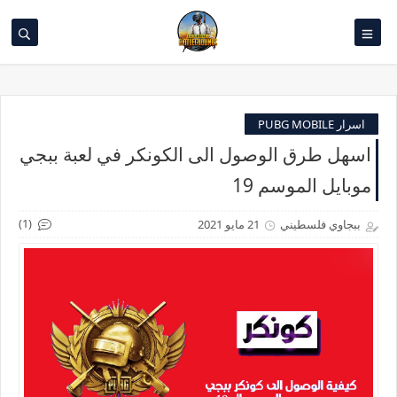
اسرار PUBG MOBILE
اسهل طرق الوصول الى الكونكر في لعبة ببجي
موبايل الموسم 19
(1)
ببجاوي فلسطيني
21 مايو 2021