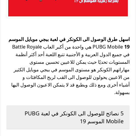
اسهل طرق الوصول الى الكونكر في لعبة ببجي موبايل الموسم
19
PUBG Mobile هي واحدة من أكبر العاب Battle Royale
في جميع الدول العربية و الأجنبية تتبع اللعبة أحد أكثر أنظمة
المستويات تحديًا حيث يمكن للاعبين تحسين مستوى
مهاراتهم الكونكر هو مستوى الموسم في ببجي موبايل الكثير
من الاعبين يحولون للوصول الى القب لربح المكافئات و
أشياء أخرى ومع ذلك وبطبع قد لا يتمكن الاعبون الوصول اليها
بسهولة.
5 نصائح للوصول الى الكونكر في لعبة PUBG
Mobile الموسم 19