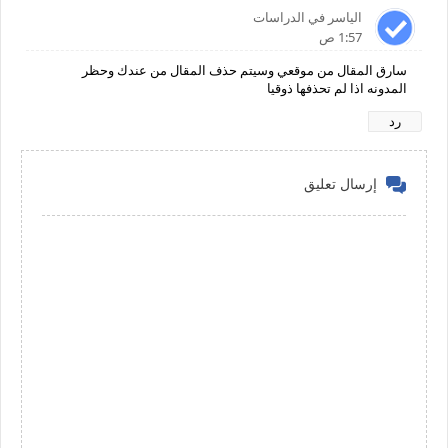
الياسر في الدراسات
1:57 ص
سارق المقال من موقعي وسيتم حذف المقال من عندك وحظر
المدونه اذا لم تحذفها ذوقيا
رد
إرسال تعليق