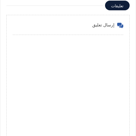
تعليقات
إرسال تعليق