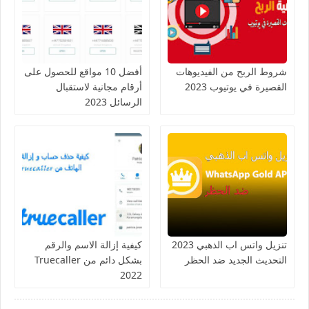
شروط الربح من الفيديوهات
أفضل 10 مواقع للحصول على
القصيرة في يوتيوب 2023
أرقام مجانية لاستقبال
الرسائل 2023
تنزيل واتس اب الذهبي 2023
كيفية إزالة الاسم والرقم
التحديث الجديد ضد الحظر
بشكل دائم من Truecaller
2022