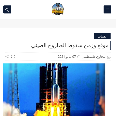
تقنيات
موقع وزمن سقوط الصاروخ الصيني
(0)
ببجاوي فلسطيني
07 مايو 2021