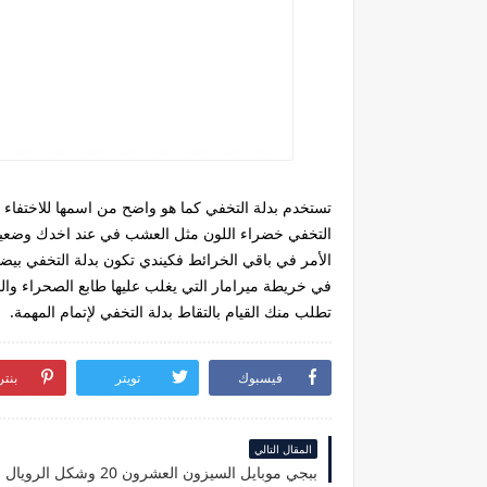
تستخدم بدلة التخفي كما هو واضح من اسمها للاختفاء 
التخفي خضراء اللون مثل العشب في عند اخدك وضعية 
الأمر في باقي الخرائط فكيندي تكون بدلة التخفي بيضاء
تطلب منك القيام بالتقاط بدلة التخفي لإتمام المهمة.
فيسبوك
تويتر
بنت
المقال التالي