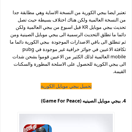
تعتبر ايضا ببجي الكورية من النسخة الاساية وهي مطابقة جدا
من النسخة العالمية ولكن هناك اختلاف بسيطة حيث تصل
تحديث ببجي موبايل KR قبل اسبوع من ببجي العالمية ولكن
دائما ما تطلق التحديث الرسمية الى ببجي موبايل الصينية ومن
ثم تنطلق الى باقي الاصدارات الموجودة ببجي الكورية دائما ما
تكافئة الاعبين في جوائز خرافية غير موجودة في pubg
mobile العالمية لذلك الكثير من الاعبين قوموا بشحن شدات
الى ببجي الكورية للحصول على الاسلحة المطورة والسكنات
القيمة.
تحميل ببجي موبايل الكورية
4. ببجي موبايل الصينيه (Game For Peace)