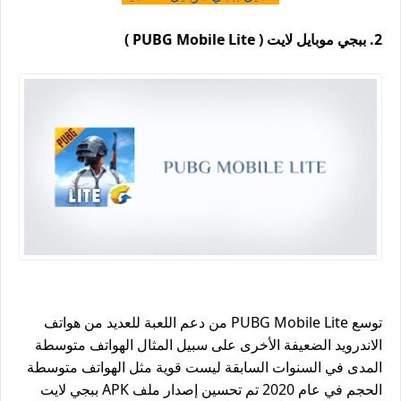
2. ببجي موبايل لايت ( PUBG Mobile Lite )
توسع PUBG Mobile Lite من دعم اللعبة للعديد من هواتف
الاندرويد الضعيفة الأخرى على سبيل المثال الهواتف متوسطة
المدى في السنوات السابقة ليست قوية مثل الهواتف متوسطة
الحجم في عام 2020 تم تحسين إصدار ملف APK ببجي لايت