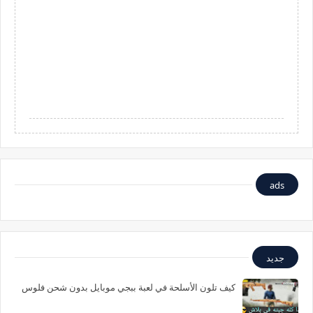
ads
جديد
كيف تلون الأسلحة في لعبة ببجي موبايل بدون شحن فلوس