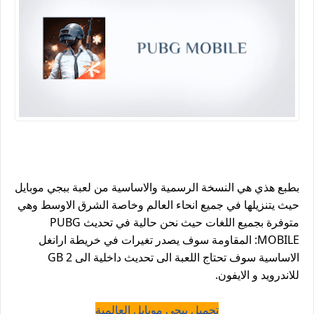
بطبع هذي هي النسخة الرسمية والاساسية من لعبة ببجي موبايل
حيث يتنزيلها في جميع انحاء العالم وخاصة الشرق الاوسط وهي
متوفرة بجميع اللغات حيث نحن حالية في تحديث PUBG
MOBILE: المقاومة‏ سوف يصدر تغيرات في خريطة ارانغل
الاساسية سوف تحتاج اللعبة الى تحديث داخلية الى 2 GB
للاندرويد و الايفون.
تحميل ببجي موبايل العالمية