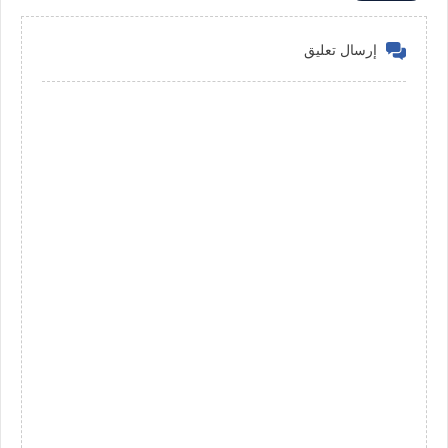
إرسال تعليق