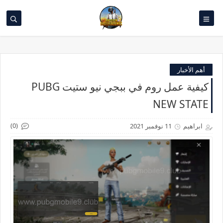
أهم الأخبار
كيفية عمل روم في ببجي نيو ستيت PUBG
NEW STATE
(0)
ابراهيم
11 نوفمبر 2021