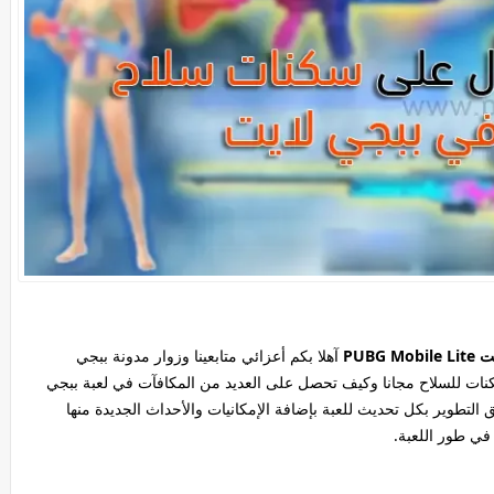
PUB
آهلا بكم أعزائي متابعينا وزوار مدونة ببجي
نات للسلاح مجانا وكيف تحصل على العديد من المكافآت في لعبة ببجي
التطوير بكل تحديث للعبة بإضافة الإمكانيات والأحداث الجديدة منها
 في طور اللعبة.