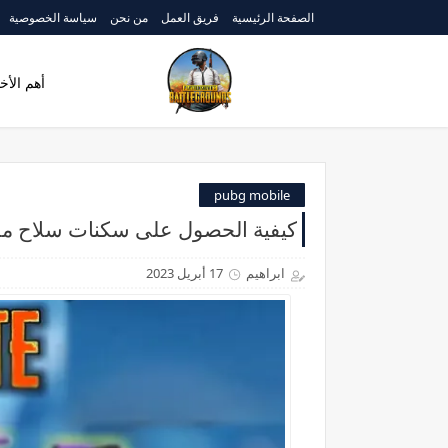
الصفحة الرئيسية
فريق العمل
من نحن
سياسة الخصوصية
أهم الأخب
pubg mobile
كيفية الحصول على سكنات سلاح مجا
ابراهيم
17 أبريل 2023