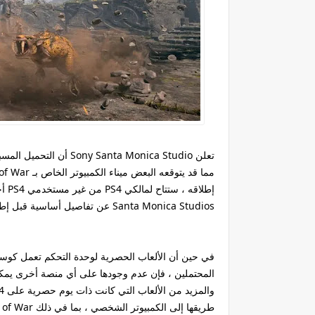
Santa Monica Studios عن تفاصيل أساسية قبل إطلاق منفذ الكمبيوتر الشخصي.
في حين أن الألعاب الحصرية لوحدة التحكم تعمل كوسيل
المحتملين ، فإن عدم وجودها على أي منصة أخرى يمكن