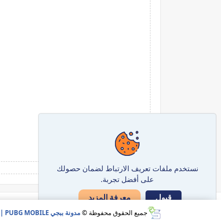
نستخدم ملفات تعريف الارتباط لضمان حصولك
على أفضل تجربة.
معرفة المزيد
قبول
جميع الحقوق محفوظة ©
مدونة ببجي PUBG MOBILE | الموقع الرسمي