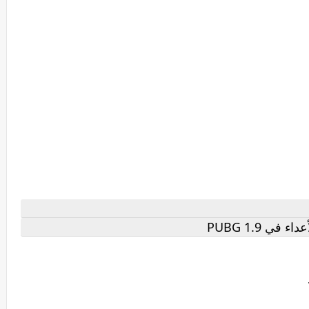
 PUBG 1.9