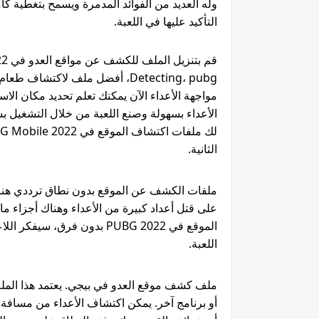
التأكيد عليها في اللعبة.
Detecting، pubg، أفضل ملف لاكت
مواجهة الأعداء الآن يمكنك تعلم تحديد مكان الا
الثانية.
الموقع في PUBG 2022 بدون فرق
اللعبة.
ملف كشف موقع العدو في بيجي. يعتمد هذا الملف