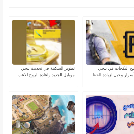
تيح البكجات في ببجي
تطوير السكينة في تحديث ببجي
أسرار وحيل لزيادة الحظ
موبايل الجديد واعادة الروح للاعب