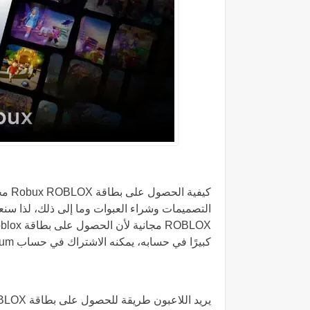
كيفي
كبيرًا في حسابه، يمكنه الاشتراك في حساب Roblox Premium من خلاله.