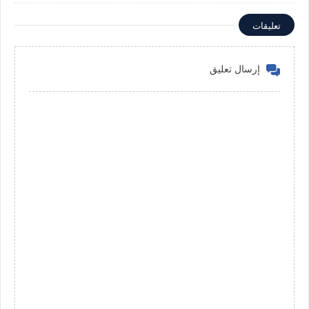
تعليقات
إرسال تعليق