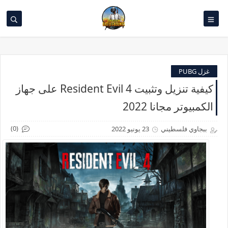
غزل PUBG
كيفية تنزيل وتثبيت Resident Evil 4 على جهاز
الكمبيوتر مجانا 2022
(0)
ببجاوي فلسطيني
23 يونيو 2022