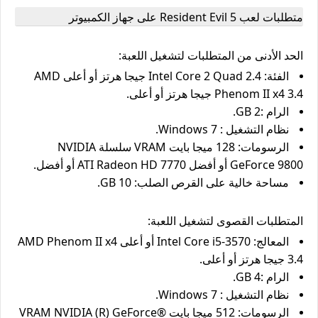
متطلبات لعب Resident Evil 5 على جهاز الكمبيوتر
الحد الأدنى من المتطلبات لتشغيل اللعبة:
الفئة: Intel Core 2 Quad 2.4 جيجا هرتز أو أعلى AMD
Phenom II x4 3.4 جيجا هرتز أو أعلى.
الرام :2 GB.
نظام التشغيل : Windows 7.
الرسومات: 128 ميجا بايت VRAM سلسلة NVIDIA
GeForce 9800 أو أفضل ATI Radeon HD 7770 أو أفضل.
مساحة خالية على القرص الصلب: 10 GB.
المتطلبات القصوى لتشغيل اللعبة:
المعالج: Intel Core i5-3570 أو أعلى AMD Phenom II x4
3.4 جيجا هرتز أو أعلى.
الرام :4 GB.
نظام التشغيل : Windows 7.
الرسومات: 512 ميجا بايت VRAM NVIDIA (R) GeForce®