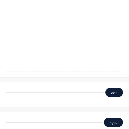
ads
جديد