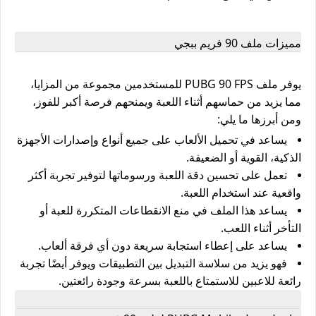
مميزات ملف 90 فريم ببجي
يوفر ملف PUBG 90 FPS للمستخدمين مجموعة من المزايا،
مما يزيد من حماسهم أثناء اللعبة ويمنحهم فرصة أكبر للفوز،
ومن أبرزها ما يلي:
يساعد في تحميل الألعاب على جميع أنواع وإصدارات الأجهزة
الذكية، القوية أو الضعيفة.
تعمل على تحسين دقة اللعبة ورسوماتها لتوفير تجربة أكثر
واقعية عند استخدام اللعبة.
يساعد هذا الملف في منع الانقطاعات المتكررة للعبة أو
التأخر أثناء اللعب.
يساعد على إعطاء استجابة سريعة دون أي فرقة ألعاب.
فهو يزيد من سلاسة التبديل بين التطبيقات ويوفر أيضًا تجربة
رائعة للاعبين للاستمتاع باللعبة بسرعة وجودة رائعتين.