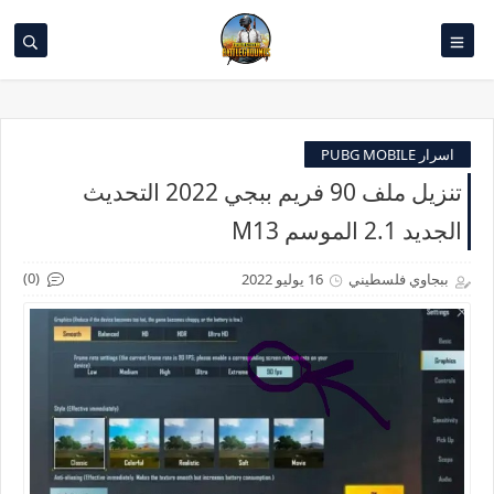
اسرار PUBG MOBILE
تنزيل ملف 90 فريم ببجي 2022 التحديث
الجديد 2.1 الموسم M13
(0)
ببجاوي فلسطيني
16 يوليو 2022