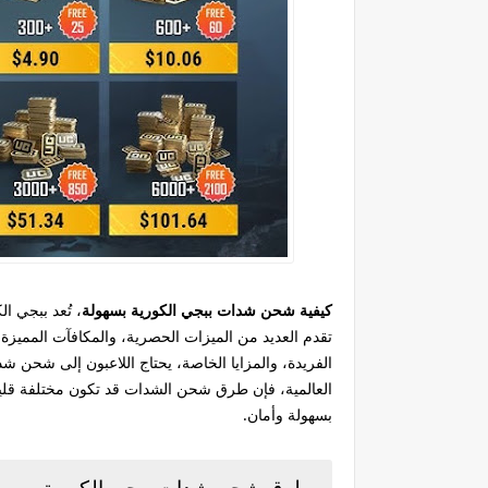
كيفية شحن شدات ببجي الكورية بسهولة
تقدم العديد من الميزات الحصرية، والمكافآت المميزة،
العالمية، فإن طرق شحن الشدات قد تكون مختلفة قلي
بسهولة وأمان.