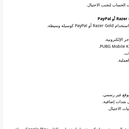
ت الحساب لتجنب الاحتيال.
كوسيلة وسيطة.
موقع غير رسمي.
شدات إضافية.
 الاحتيال.