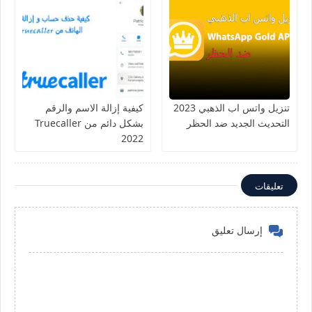
تنزيل واتس اب الذهبي 2023
كيفية إزالة الاسم والرقم
التحديث الجديد ضد الحظر
بشكل دائم من Truecaller
2022
تعليقات
إرسال تعليق