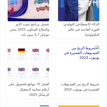
الذكاء الاصطناعي التوليدي:
تحميل برنامج تثبيت الايم
الثورة القادمة في عالم
والسلاح السكوب 2025 ببجي
التكنولوجيا
موبايل 3.7 بدون باند
شروط الربح من الفيديوهات
أفضل 10 مواقع للحصول على
القصيرة في يوتيوب 2023
أرقام مجانية لاستقبال
الرسائل 2023