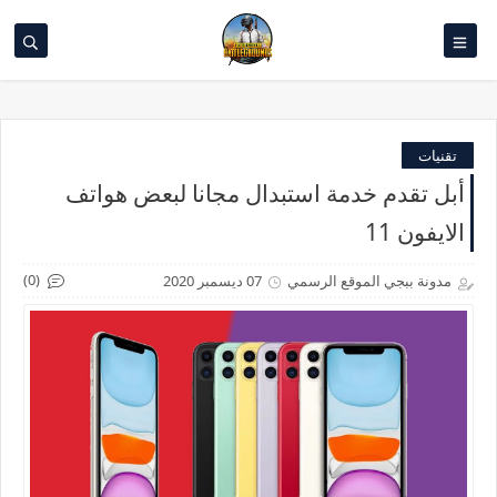
تقنيات
أبل تقدم خدمة استبدال مجانا لبعض هواتف
الايفون 11
(0)
مدونة ببجي الموقع الرسمي
07 ديسمبر 2020