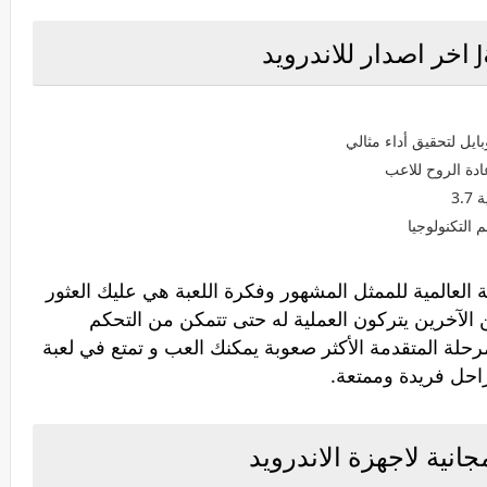
يل لتحقيق أداء مثالي
ادة الروح للاعب
 التكنولوجيا
عالمية للممثل المشهور وفكرة اللعبة هي عليك العثور
 الآخرين يتركون العملية له حتى تتمكن من التحكم
رحلة المتقدمة الأكثر صعوبة يمكنك العب و تمتع في لعبة