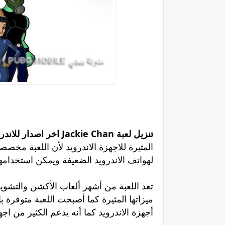
تنزيل لعبة Jackie Chan اخر اصدار للاندرويد مجانا 2020
المثيرة للاجهزة الاندرويد لأن اللعبة مخص
لهواتف الاندرويد الضعيفة ويمكن استخدامها
تعد اللعبة من أشهر ألعاب الأكشن والتش
ميزاتها المثيرة كما أصبحت اللعبة متوفرة
أجهزة الاندرويد كما أنه يدعم الكثير من اجهز