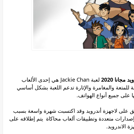
لعبة Jackie Chan هي إحدى الألعاب
صة للمتعة والمغامرة والإثارة تدعم اللعبة بشكل أساسي
 على جميع أنواع الهواتف.
ويق على لاجهزة أندرويد وقد اكتسبت شهرة واسعة بسبب
 بإصدارات متعددة وتطبيقات ألعاب محاكاة يتم إطلاقه على
ة الاندرويد.