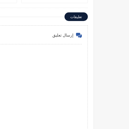
تعليقات
إرسال تعليق