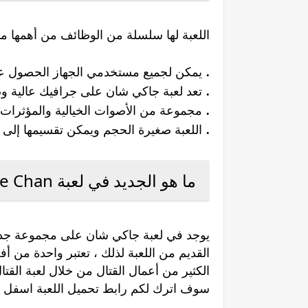
اللعبة لها سلسلة من الوظائف من أهمها ما
.
يمكن لجميع مستخدمي الجهاز الحصول على 
.
تعد لعبة جاكي شان على جرافيك عالية وصو
.
مجموعة من الأصوات الخيالية والمؤثرات ال
.
اللعبة صغيرة الحجم ويمكن تقسيمها إلى أج
ما هو الجديد في لعبة Jackie Chan للاندرويد 2020
يوجد في لعبة جاكي شان على مجموعة جديدة
القديم من اللعبة لذلك ، تعتبر واحدة من أف
سوف اترك لكم رابط تحميل اللعبة اسفل ا