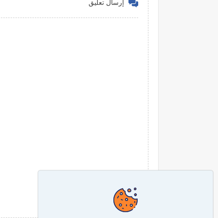
إرسال تعليق