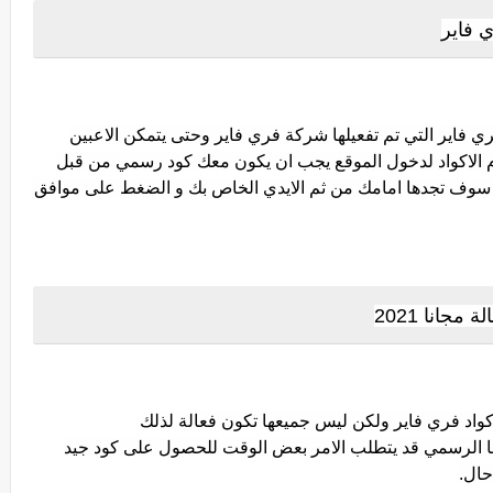
 فاير
ي فاير التي تم تفعيلها شركة فري فاير وحتى يتمكن الاعبين
الاكواد لدخول الموقع يجب ان يكون معك كود رسمي من قبل
ي سوف تجدها امامك من ثم الايدي الخاص بك و الضغط على موافق
جانا 2021
كواد فري فاير ولكن ليس جميعها تكون فعالة لذلك
ا الرسمي قد يتطلب الامر بعض الوقت للحصول على كود جيد
حال.