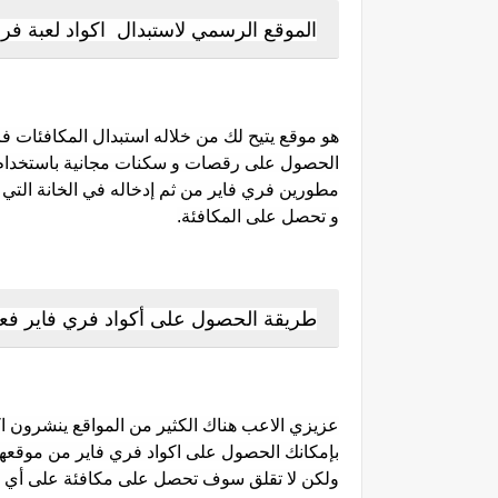
الموقع الرسمي لاستبدال اكواد لعبة فري
هو موقع يتيح لك من خلاله استبدال المكافئات فر
الحصول على رقصات و سكنات مجانية باستخدام 
مطورين فري فاير من ثم إدخاله في الخانة الت
و تحصل على المكافئة.
طريقة الحصول على أكواد فري فاير فعالة م
عزيزي الاعب هناك الكثير من المواقع ينشرون ا
بإمكانك الحصول على اكواد فري فاير من موقعه
ولكن لا تقلق سوف تحصل على مكافئة على أي 