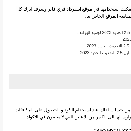
يمكنك استخدامها في موقع استرداد فري فاير وسوف اترك كل
ف
2
 من حساب لذلك عند استخدام الكود و الحصول على المكافئات
سالها الى الكثير من الاعبين التي لا يعلمون في الاكواد.
245Q-MX2M-XS