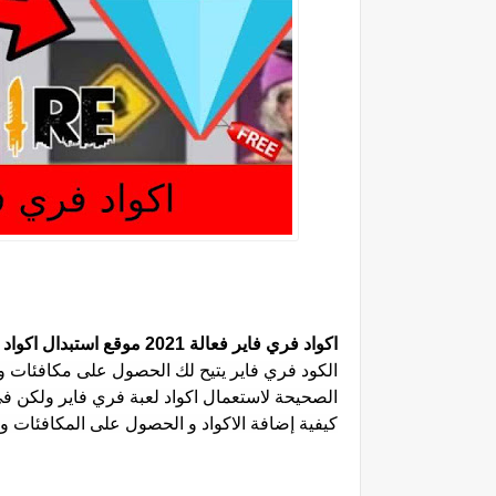
اكواد فري فاير فعالة 2021 موقع استبدال اكواد free fire
الكود فري فاير يتيح لك الحصول على مكافئات و ج
الصحيحة لاستعمال اكواد لعبة فري فاير ولكن 
كيفية إضافة الاكواد و الحصول على المكافئات و ا