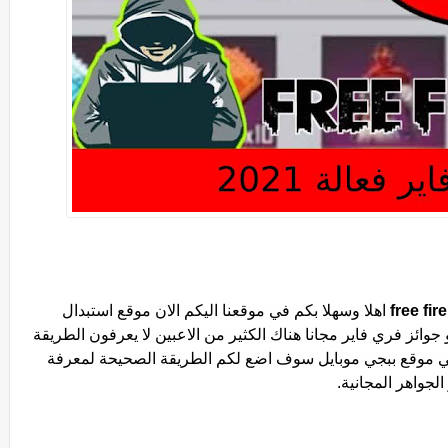
اهلا وسهلا بكم في موقعنا اليكم الان موقع استبدال
وائز فري فاير مجانا هناك الكثير من الاعبين لا يعرفون الطريقة
في موقع ببجي موبايل سوف اضع لكم الطريقة الصحيحة لمعرفة
لجواهر المجانية.