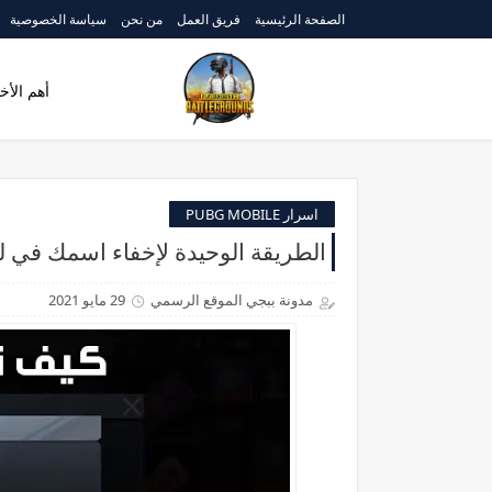
الصفحة الرئيسية
فريق العمل
من نحن
سياسة الخصوصية
أهم الأخب
اسرار PUBG MOBILE
الطريقة الوحيدة لإخفاء اسمك في لعبة ببجي
مدونة ببجي الموقع الرسمي
29 مايو 2021