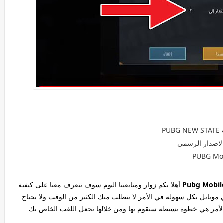
P
آهلا بكم زوار ومتابعينا اليوم سوف تتعرف معنا على كيفية
ي موبايل بكل سهولة في الأمر لا يتطلب منك الكثير من الوقت ولا يحتاج
ي الأمر هي خطوة بسيطة ستقوم بها ومن خلالها تجعل اللقب الخاص بك