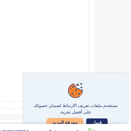
نستخدم ملفات تعريف الارتباط لضمان حصولك
على أفضل تجربة.
معرفة المزيد
قبول