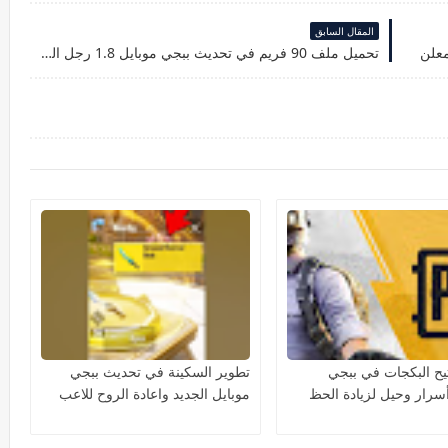
المقال السابق
تحميل ملف 90 فريم في تحديث ببجي موبايل 1.8 رجل العنكبوت 2022
تيح البكجات في ببجي
تطوير السكينة في تحديث ببجي
أسرار وحيل لزيادة الحظ
موبايل الجديد واعادة الروح للاعب