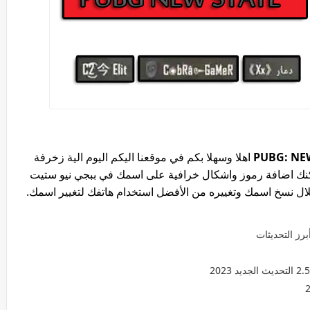
اهلا وسهلا بكم في موقعنا اليكم اليوم الية زخرفة
كنك اضافة رموز واشكال خرافية على اسمك في ببجي نيو ستيت
ال نسخ اسمك وتغييره من الأفضل استخدام هاتفك لتغيير اسمك.