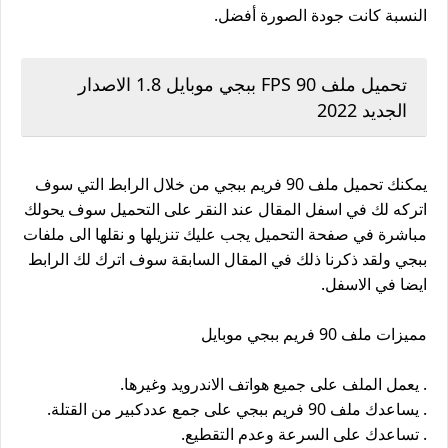
النسبة كانت جودة الصورة أفضل.
تحميل ملف 90 FPS ببجي موبايل 1.8 الاصدار
الجديد 2022
يمكنك تحميل ملف 90 فريم ببجي من خلال الرابط التي سوف
اتركه لك في اسفل المقال عند النقر على التحميل سوف يحولك
مباشرة في صفحة التحميل يجب عليك تنزيلها و نقلها الى ملفات
ببجي ولقد ذكرنا ذلك في المقال السابقة سوف اترك لك الرابط
ايضا في الاسفل.
مميزات ملف 90 فريم ببجي موبايل
. يعمل الملف على جميع هواتف الاندرويد وغيرها.
. يساعدك ملف 90 فريم ببجي على جمع عددكبير من القتلة.
. تساعدك على السرعة وعدم التقطيع.