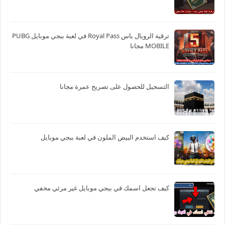
ترقية الرويال باس Royal Pass في لعبة ببجي موبايل PUBG
MOBILE مجانا
التسجيل للحصول على تصريح عمرة مجانا
كيف استخدم البيض الملون في لعبة ببجي موبايل
كيف تجعل اسمك في ببجي موبايل غير مرئي مخفي