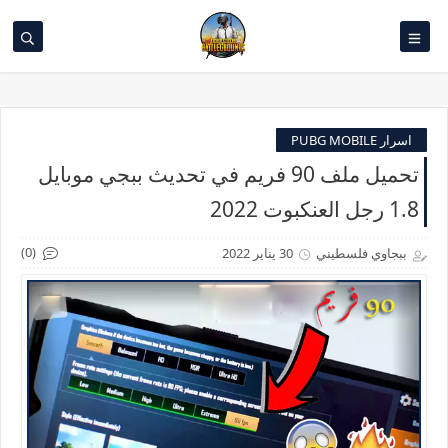
اسرار PUBG MOBILE
تحميل ملف 90 فريم في تحديث ببجي موبايل
1.8 رجل العنكبوت 2022
(0)
ببجاوي فلسطيني
30 يناير 2022